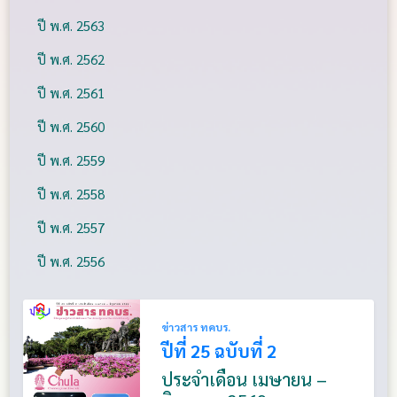
ปี พ.ศ. 2563
ปี พ.ศ. 2562
ปี พ.ศ. 2561
ปี พ.ศ. 2560
ปี พ.ศ. 2559
ปี พ.ศ. 2558
ปี พ.ศ. 2557
ปี พ.ศ. 2556
ข่าวสาร ทคบร.
ปีที่ 25 ฉบับที่ 2
ประจำเดือน เมษายน –