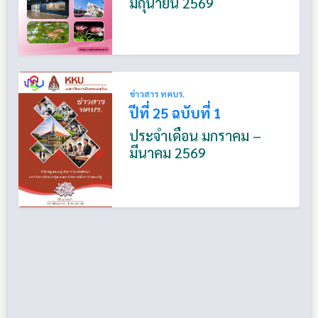
มิถุนายน 2569
ข่าวสาร ทคบร.
ปีที่ 25 ฉบับที่ 1
ประจำเดือน มกราคม –
มีนาคม 2569