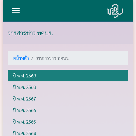
menu
วารสารข่าว ทคบร.
หน้าหลัก
วารสารข่าว ทคบร.
ปี พ.ศ. 2569
ปี พ.ศ. 2568
ปี พ.ศ. 2567
ปี พ.ศ. 2566
ปี พ.ศ. 2565
ปี พ.ศ. 2564