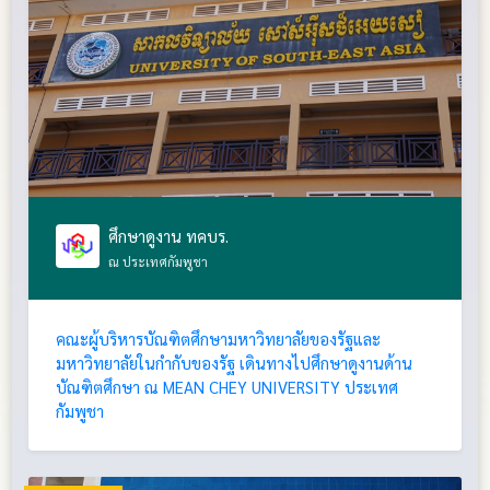
ศึกษาดูงาน ทคบร.
ณ ประเทศกัมพูชา
คณะผู้บริหารบัณฑิตศึกษามหาวิทยาลัยของรัฐและ
มหาวิทยาลัยในกำกับของรัฐ เดินทางไปศึกษาดูงานด้าน
บัณฑิตศึกษา ณ MEAN CHEY UNIVERSITY ประเทศ
กัมพูชา