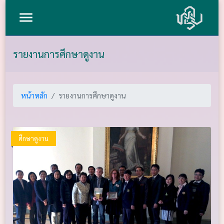
menu
รายงานการศึกษาดูงาน
หน้าหลัก
รายงานการศึกษาดูงาน
ศึกษาดูงาน