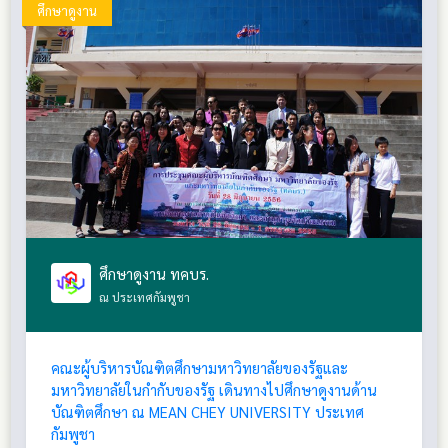
ศึกษาดูงาน
ศึกษาดูงาน ทคบร.
ณ ประเทศกัมพูชา
คณะผู้บริหารบัณฑิตศึกษามหาวิทยาลัยของรัฐและ
มหาวิทยาลัยในกำกับของรัฐ เดินทางไปศึกษาดูงานด้าน
บัณฑิตศึกษา ณ MEAN CHEY UNIVERSITY ประเทศ
กัมพูชา