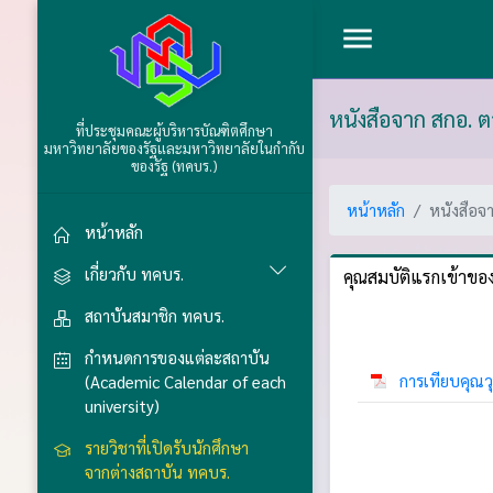
menu
หนังสือจาก สกอ. 
ที่ประชุมคณะผู้บริหารบัณฑิตศึกษา
มหาวิทยาลัยของรัฐและมหาวิทยาลัยในกำกับ
ของรัฐ (ทคบร.)
หน้าหลัก
หนังสือจ
หน้าหลัก
เกี่ยวกับ ทคบร.
คุณสมบัติแรกเข้าของผ
สถาบันสมาชิก ทคบร.
กำหนดการของแต่ละสถาบัน
การเทียบคุณวุ
(Academic Calendar of each
university)
รายวิชาที่เปิดรับนักศึกษา
จากต่างสถาบัน ทคบร.