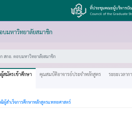
ที่ประชุมคณะผู้บริหารบ
Council of the Graduate St
ตอบมหาวิทยาลัยสมาชิก
าก สกอ. ตอบมหาวิทยาลัยสมาชิก
ู้สมัครเข้าศึกษา
คุณสมบัติอาจารย์ประจำหลักสูตร
ระยะเวลากา
ฒิผู้สำเร็จการศึกษาหลักสูตรแพทยศาสตร์