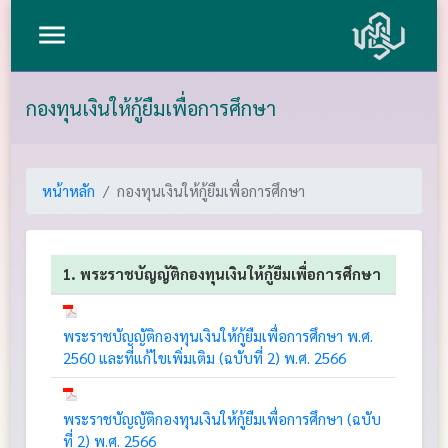
menu
กองทุนเงินให้กู้ยืมเพื่อการศึกษา
หน้าหลัก
กองทุนเงินให้กู้ยืมเพื่อการศึกษา
1. พระราชบัญญัติกองทุนเงินให้กู้ยืมเพื่อการศึกษา
พระราชบัญญัติกองทุนเงินให้กู้ยืมเพื่อการศึกษา พ.ศ.
2560 และที่แก้ไขเพิ่มเติม (ฉบับที่ 2) พ.ศ. 2566
พระราชบัญญัติกองทุนเงินให้กู้ยืมเพื่อการศึกษา (ฉบับ
ที่ 2) พ.ศ. 2566