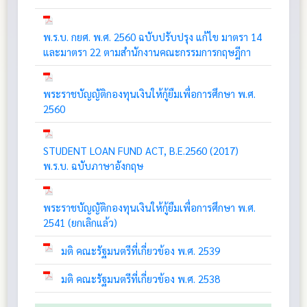
พ.ร.บ. กยศ. พ.ศ. 2560 ฉบับปรับปรุง แก้ไข มาตรา 14
และมาตรา 22 ตามสำนักงานคณะกรรมการกฤษฎีกา
พระราชบัญญัติกองทุนเงินให้กู้ยืมเพื่อการศึกษา พ.ศ.
2560
STUDENT LOAN FUND ACT, B.E.2560 (2017)
พ.ร.บ. ฉบับภาษาอังกฤษ
พระราชบัญญัติกองทุนเงินให้กู้ยืมเพื่อการศึกษา พ.ศ.
2541 (ยกเลิกแล้ว)
มติ คณะรัฐมนตรีที่เกี่ยวข้อง พ.ศ. 2539
มติ คณะรัฐมนตรีที่เกี่ยวข้อง พ.ศ. 2538