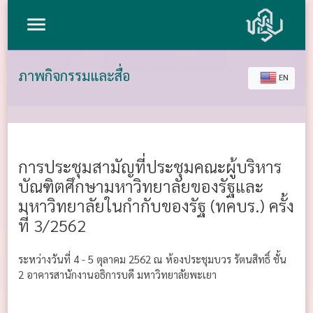
menu
ภาพกิจกรรมและสื่อ
EN
การประชุมสามัญที่ประชุมคณะผู้บริหาร
บัณฑิตศึกษามหาวิทยาลัยของรัฐและ
มหาวิทยาลัยในกำกับของรัฐ (ทคบร.) ครั้ง
ที่ 3/2562
ระหว่างวันที่ 4 - 5 ตุลาคม 2562 ณ ห้องประชุมบวร รัตนสิทธิ์ ชั้น
2 อาคารสานักงานอธิการบดี มหาวิทยาลัยพะเยา